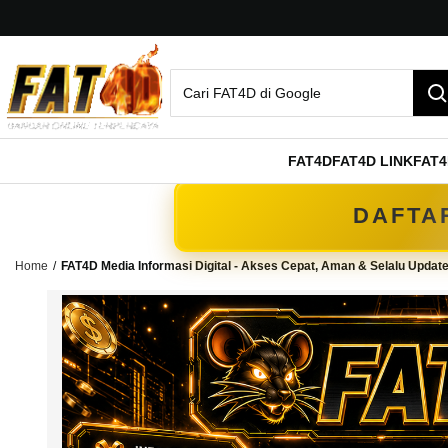
CARI
FAT4D
FAT4D LINK
FAT4
DAFTA
Home
FAT4D Media Informasi Digital - Akses Cepat, Aman & Selalu Updat
Skip
to
the
end
of
the
images