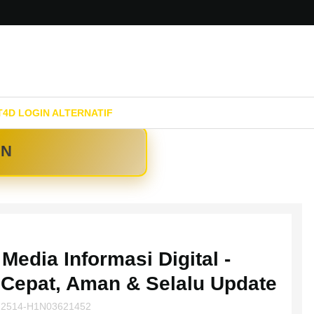
FAT4D LOGIN
FAT4D LINK
FAT4D DAFTAR
INDONESIA
T4D LOGIN ALTERNATIF
IN
Media Informasi Digital -
Cepat, Aman & Selalu Update
2514-H1N03621452