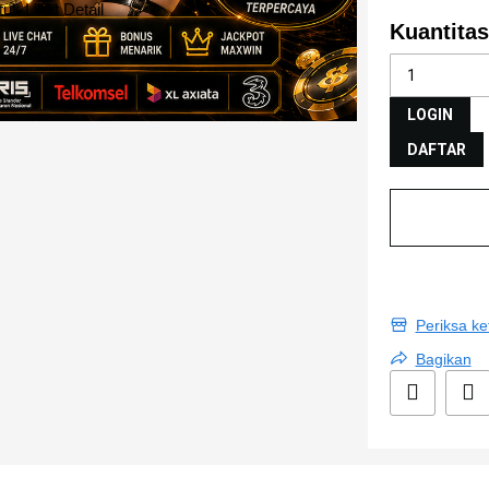
tuk Lihat Detail
Kuantitas
LOGIN
DAFTAR
Periksa ke
Bagikan