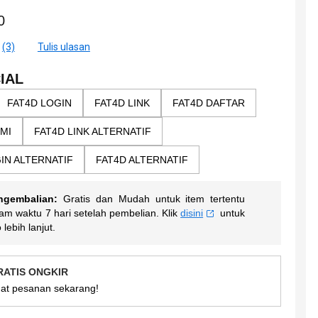
0
(3)
Tulis ulasan
IAL
FAT4D LOGIN
FAT4D LINK
FAT4D DAFTAR
MI
FAT4D LINK ALTERNATIF
IN ALTERNATIF
FAT4D ALTERNATIF
ngembalian:
Gratis dan Mudah untuk item tertentu
am waktu 7 hari setelah pembelian. Klik
disini
untuk
o lebih lanjut.
RATIS ONGKIR
at pesanan sekarang!