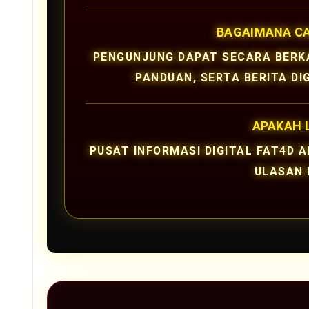
BAGAIMANA CA
PENGUNJUNG DAPAT SECARA BERK
PANDUAN, SERTA BERITA DI
APAKAH L
PUSAT INFORMASI DIGITAL FAT4D
ULASAN 