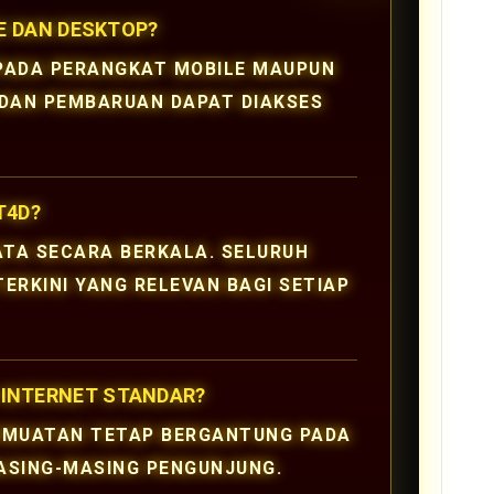
E DAN DESKTOP?
PADA PERANGKAT MOBILE MAUPUN
 DAN PEMBARUAN DAPAT DIAKSES
T4D?
ATA SECARA BERKALA. SELURUH
ERKINI YANG RELEVAN BAGI SETIAP
 INTERNET STANDAR?
PEMUATAN TETAP BERGANTUNG PADA
ASING-MASING PENGUNJUNG.