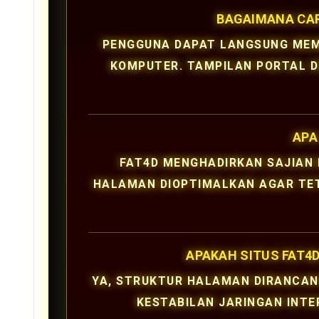
BAGAIMANA CAR
PENGGUNA DAPAT LANGSUNG MEM
KOMPUTER. TAMPILAN PORTAL D
APA
FAT4D MENGHADIRKAN SAJIAN 
HALAMAN DIOPTIMALKAN AGAR TETA
APAKAH SITUS FAT4
YA, STRUKTUR HALAMAN DIRANCAN
KESTABILAN JARINGAN INT