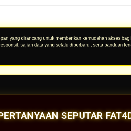
rdepan yang dirancang untuk memberikan kemudahan akses bag
sponsif, sajian data yang selalu diperbarui, serta panduan len
PERTANYAAN SEPUTAR FAT4