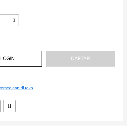
LOGIN
DAFTAR
tersediaan di toko