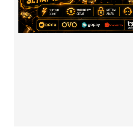
Klik un
Skip
to
the
beginning
of
the
images
gallery