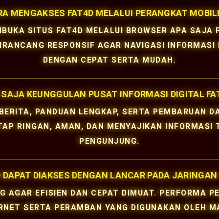
A MENGAKSES FAT4D MELALUI PERANGKAT MOBIL
BUKA SITUS FAT4D MELALUI BROWSER APA SAJA 
IRANCANG RESPONSIF AGAR NAVIGASI INFORMASI
DENGAN CEPAT SERTA MUDAH.
 SAJA KEUNGGULAN PUSAT INFORMASI DIGITAL FA
BERITA, PANDUAN LENGKAP, SERTA PEMBARUAN D
P RINGAN, AMAN, DAN MENYAJIKAN INFORMASI T
PENGUNJUNG.
D DAPAT DIAKSES DENGAN LANCAR PADA JARINGAN
G AGAR EFISIEN DAN CEPAT DIMUAT. PERFORMA 
ERNET SERTA PERAMBAN YANG DIGUNAKAN OLEH M