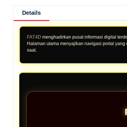
Details
FAT4D
menghadirkan pusat informasi digital te
Halaman utama menyajikan navigasi portal yang re
saat.