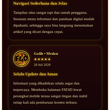
Navigasi Sederhana dan Jelas
Tampilan situs sangat rapi dan ramah pengguna.
Susunan menu informasi dan panduan digital mudah
dipahami, sehingga saya bisa langsung menemukan
artikel yang dicari dengan cepat.
Galih • Medan
★★★★★
28 Juli 2026
Selalu Update dan Aman
Informasi yang dihadirkan selalu segar dan
terpercaya. Membuka halaman FAT4D lewat
perangkat mobile terasa sangat ringan dan stabil
setiap kali ada pembaruan konten terbaru.