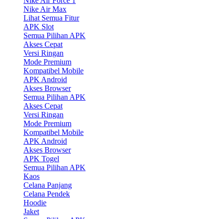
Nike Air Force 1
Nike Air Max
Lihat Semua Fitur
APK Slot
Semua Pilihan APK
Akses Cepat
Versi Ringan
Mode Premium
Kompatibel Mobile
APK Android
Akses Browser
Semua Pilihan APK
Akses Cepat
Versi Ringan
Mode Premium
Kompatibel Mobile
APK Android
Akses Browser
APK Togel
Semua Pilihan APK
Kaos
Celana Panjang
Celana Pendek
Hoodie
Jaket