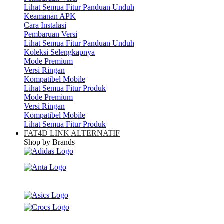
Lihat Semua Fitur Panduan Unduh
Keamanan APK
Cara Instalasi
Pembaruan Versi
Lihat Semua Fitur Panduan Unduh
Koleksi Selengkapnya
Mode Premium
Versi Ringan
Kompatibel Mobile
Lihat Semua Fitur Produk
Mode Premium
Versi Ringan
Kompatibel Mobile
Lihat Semua Fitur Produk
FAT4D LINK ALTERNATIF
Shop by Brands