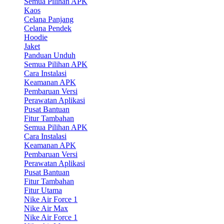
Semua Pilihan APK
Kaos
Celana Panjang
Celana Pendek
Hoodie
Jaket
Panduan Unduh
Semua Pilihan APK
Cara Instalasi
Keamanan APK
Pembaruan Versi
Perawatan Aplikasi
Pusat Bantuan
Fitur Tambahan
Semua Pilihan APK
Cara Instalasi
Keamanan APK
Pembaruan Versi
Perawatan Aplikasi
Pusat Bantuan
Fitur Tambahan
Fitur Utama
Nike Air Force 1
Nike Air Max
Nike Air Force 1