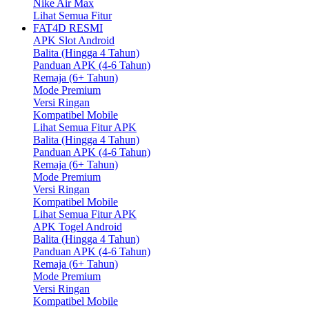
Nike Air Max
Lihat Semua Fitur
FAT4D RESMI
APK Slot Android
Balita (Hingga 4 Tahun)
Panduan APK (4-6 Tahun)
Remaja (6+ Tahun)
Mode Premium
Versi Ringan
Kompatibel Mobile
Lihat Semua Fitur APK
Balita (Hingga 4 Tahun)
Panduan APK (4-6 Tahun)
Remaja (6+ Tahun)
Mode Premium
Versi Ringan
Kompatibel Mobile
Lihat Semua Fitur APK
APK Togel Android
Balita (Hingga 4 Tahun)
Panduan APK (4-6 Tahun)
Remaja (6+ Tahun)
Mode Premium
Versi Ringan
Kompatibel Mobile