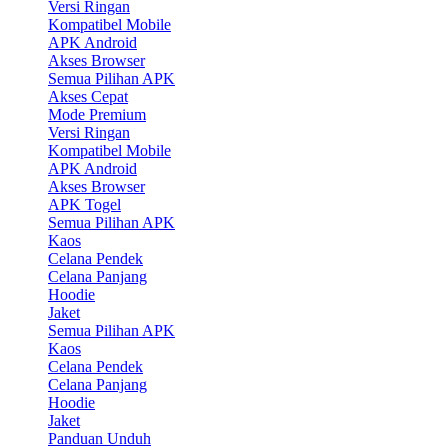
Versi Ringan
Kompatibel Mobile
APK Android
Akses Browser
Semua Pilihan APK
Akses Cepat
Mode Premium
Versi Ringan
Kompatibel Mobile
APK Android
Akses Browser
APK Togel
Semua Pilihan APK
Kaos
Celana Pendek
Celana Panjang
Hoodie
Jaket
Semua Pilihan APK
Kaos
Celana Pendek
Celana Panjang
Hoodie
Jaket
Panduan Unduh