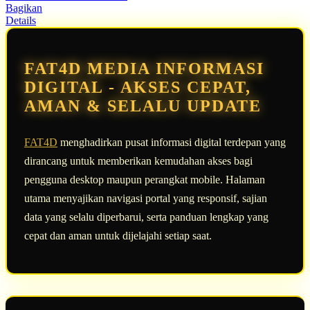
rata.
Bagikan
Baca
Details
3
ulasan.
Tautan
halaman
FAT4D MEDIA INFORMASI
yang
sama.
DIGITAL - AKSES CEPAT,
AMAN & SELALU UPDATE
FAT4D
menghadirkan pusat informasi digital terdepan yang
dirancang untuk memberikan kemudahan akses bagi
pengguna desktop maupun perangkat mobile. Halaman
utama menyajikan navigasi portal yang responsif, sajian
data yang selalu diperbarui, serta panduan lengkap yang
cepat dan aman untuk dijelajahi setiap saat.