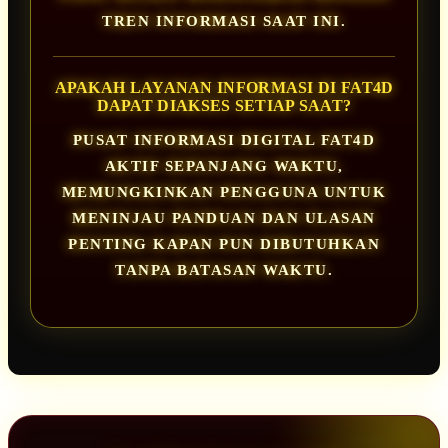
TREN INFORMASI SAAT INI.
APAKAH LAYANAN INFORMASI DI FAT4D
DAPAT DIAKSES SETIAP SAAT?
PUSAT INFORMASI DIGITAL FAT4D
AKTIF SEPANJANG WAKTU,
MEMUNGKINKAN PENGGUNA UNTUK
MENINJAU PANDUAN DAN ULASAN
PENTING KAPAN PUN DIBUTUHKAN
TANPA BATASAN WAKTU.