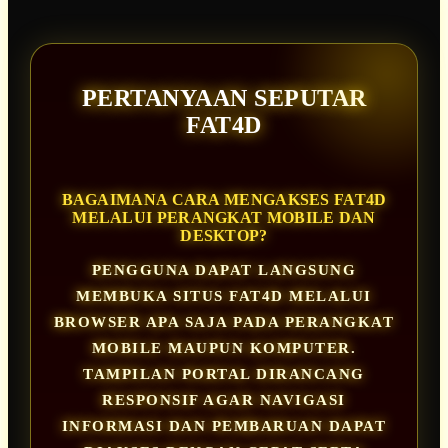
PERTANYAAN SEPUTAR
FAT4D
BAGAIMANA CARA MENGAKSES FAT4D
MELALUI PERANGKAT MOBILE DAN
DESKTOP?
PENGGUNA DAPAT LANGSUNG
MEMBUKA SITUS FAT4D MELALUI
BROWSER APA SAJA PADA PERANGKAT
MOBILE MAUPUN KOMPUTER.
TAMPILAN PORTAL DIRANCANG
RESPONSIF AGAR NAVIGASI
INFORMASI DAN PEMBARUAN DAPAT