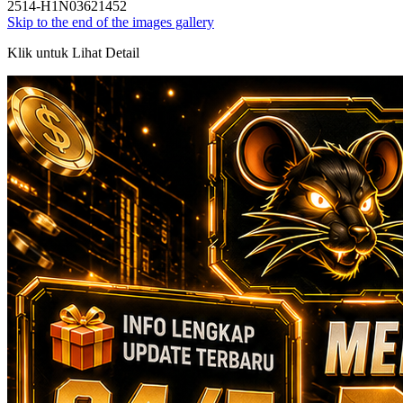
2514-H1N03621452
Skip to the end of the images gallery
Klik untuk Lihat Detail