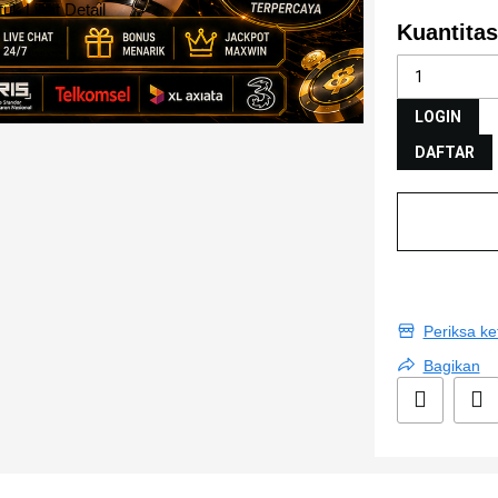
tuk Lihat Detail
Kuantitas
LOGIN
DAFTAR
Periksa ke
Bagikan