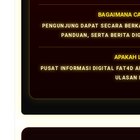
BAGAIMANA CA
PENGUNJUNG DAPAT SECARA BERK
PANDUAN, SERTA BERITA DI
APAKAH L
PUSAT INFORMASI DIGITAL FAT4D
ULASAN 