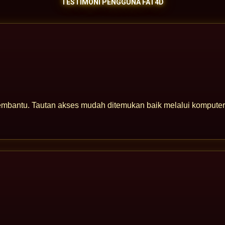
TESTIMONI PENGGUNA FAT4D
 membantu. Tautan akses mudah ditemukan baik melalui kompute