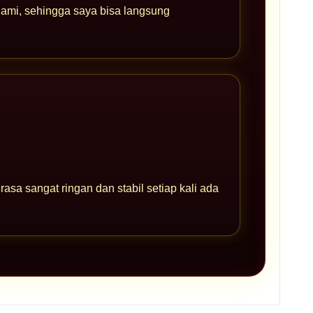
ami, sehingga saya bisa langsung
sa sangat ringan dan stabil setiap kali ada