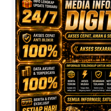
gallery