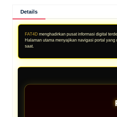
Details
FAT4D
menghadirkan pusat informasi digital te
Halaman utama menyajikan navigasi portal yang re
saat.