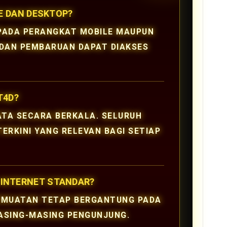
E DAN DESKTOP?
PADA PERANGKAT MOBILE MAUPUN
 DAN PEMBARUAN DAPAT DIAKSES
T4D?
ATA SECARA BERKALA. SELURUH
ERKINI YANG RELEVAN BAGI SETIAP
 INTERNET STANDAR?
PEMUATAN TETAP BERGANTUNG PADA
ASING-MASING PENGUNJUNG.