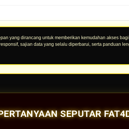
rdepan yang dirancang untuk memberikan kemudahan akses bag
sponsif, sajian data yang selalu diperbarui, serta panduan len
PERTANYAAN SEPUTAR FAT4