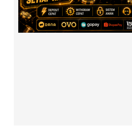
Klik un
Skip
to
the
beginning
of
the
images
gallery