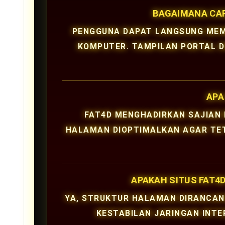
BAGAIMANA CAR
PENGGUNA DAPAT LANGSUNG MEM
KOMPUTER. TAMPILAN PORTAL D
APA
FAT4D MENGHADIRKAN SAJIAN 
HALAMAN DIOPTIMALKAN AGAR TETA
APAKAH SITUS FAT4
YA, STRUKTUR HALAMAN DIRANCAN
KESTABILAN JARINGAN INT