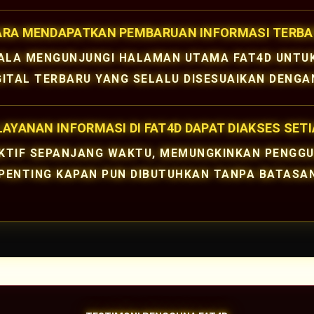
RA MENDAPATKAN PEMBARUAN INFORMASI TERBAR
ALA MENGUNJUNGI HALAMAN UTAMA FAT4D UNTU
GITAL TERBARU YANG SELALU DISESUAIKAN DENGAN
AYANAN INFORMASI DI FAT4D DAPAT DIAKSES SET
 AKTIF SEPANJANG WAKTU, MEMUNGKINKAN PENGG
PENTING KAPAN PUN DIBUTUHKAN TANPA BATASA