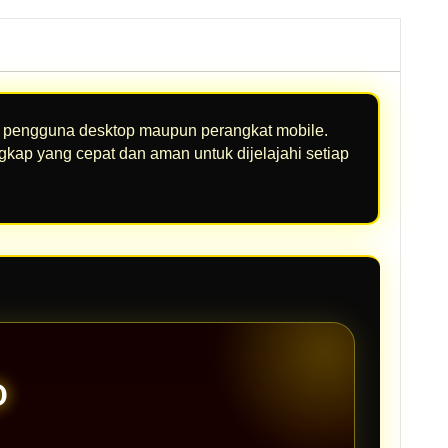
i pengguna desktop maupun perangkat mobile.
gkap yang cepat dan aman untuk dijelajahi setiap
D