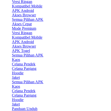
Versi Ringan
Kompatibel Mobile
APK Android
Akses Browser
Semua Pilihan APK
Akses Cepat
Mode Premium
Versi Ringan
Kompatibel Mobile
APK Android
Akses Browser
APK Togel
Semua Pilihan APK
Kaos
Celana Pendek
Celana Panjang
Hoodie
Jaket
Semua Pilihan APK
Kaos
Celana Pendek
Celana Panjang
Hoodie
Jaket
Panduan Unduh