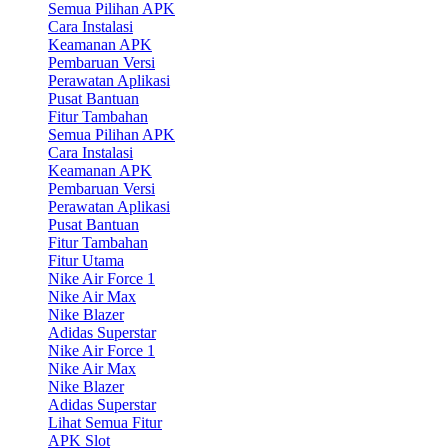
Semua Pilihan APK
Cara Instalasi
Keamanan APK
Pembaruan Versi
Perawatan Aplikasi
Pusat Bantuan
Fitur Tambahan
Semua Pilihan APK
Cara Instalasi
Keamanan APK
Pembaruan Versi
Perawatan Aplikasi
Pusat Bantuan
Fitur Tambahan
Fitur Utama
Nike Air Force 1
Nike Air Max
Nike Blazer
Adidas Superstar
Nike Air Force 1
Nike Air Max
Nike Blazer
Adidas Superstar
Lihat Semua Fitur
APK Slot