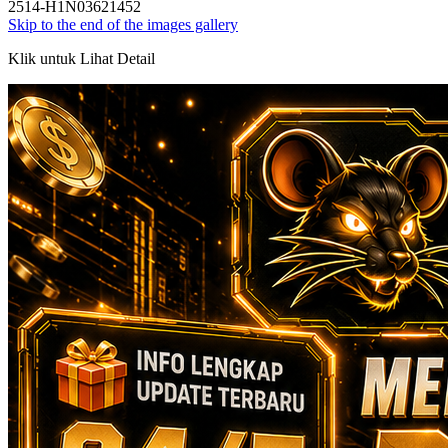
2514-H1N03621452
Skip to the end of the images gallery
Klik untuk Lihat Detail