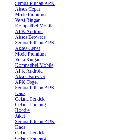
Semua Pilihan APK
Akses Cepat
Mode Premium
Versi Ringan
Kompatibel Mobile
APK Android
Akses Browser
Semua Pilihan APK
Akses Cepat
Mode Premium
Versi Ringan
Kompatibel Mobile
APK Android
Akses Browser
APK Togel
Semua Pilihan APK
Kaos
Celana Pendek
Celana Panjang
Hoodie
Jaket
Semua Pilihan APK
Kaos
Celana Pendek
Celana Panjang