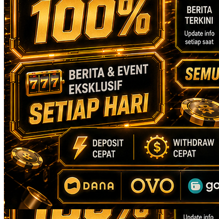
Rp. 10.000
4.9
(3)
Tulis ulasan
4.5
dari
5
Cara Instalasi Tanpa Bingkai Futura Wash
bintang,
nilai
rating
Info lebih lanjut
rata-
dalam stok
rata.
Only
%1
left
Baca
HT OFFICIAL
3
FAT4D
ulasan.
FAT4D LOGIN
Tautan
halaman
FAT4D LINK
yang
FAT4D
sama.
DAFTAR
FAT4D RESMI
FAT4D LINK
ALTERNATIF
FAT4D LOGIN
ALTERNATIF
FAT4D
ALTERNATIF