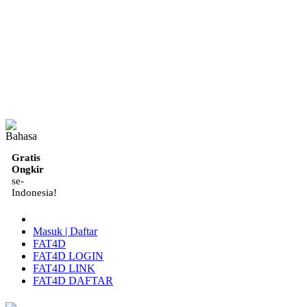
ID
Gratis
Ongkir
se-
Indonesia!
Masuk | Daftar
FAT4D
FAT4D LOGIN
FAT4D LINK
FAT4D DAFTAR