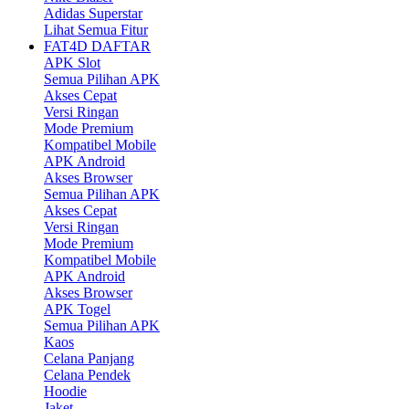
Adidas Superstar
Lihat Semua Fitur
FAT4D DAFTAR
APK Slot
Semua Pilihan APK
Akses Cepat
Versi Ringan
Mode Premium
Kompatibel Mobile
APK Android
Akses Browser
Semua Pilihan APK
Akses Cepat
Versi Ringan
Mode Premium
Kompatibel Mobile
APK Android
Akses Browser
APK Togel
Semua Pilihan APK
Kaos
Celana Panjang
Celana Pendek
Hoodie
Jaket