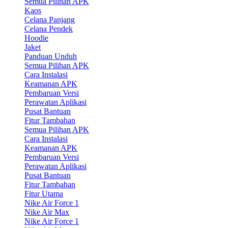
Semua Pilihan APK
Kaos
Celana Panjang
Celana Pendek
Hoodie
Jaket
Panduan Unduh
Semua Pilihan APK
Cara Instalasi
Keamanan APK
Pembaruan Versi
Perawatan Aplikasi
Pusat Bantuan
Fitur Tambahan
Semua Pilihan APK
Cara Instalasi
Keamanan APK
Pembaruan Versi
Perawatan Aplikasi
Pusat Bantuan
Fitur Tambahan
Fitur Utama
Nike Air Force 1
Nike Air Max
Nike Air Force 1