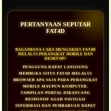
PERTANYAAN SEPUTAR
FAT4D
BAGAIMANA CARA MENGAKSES FAT4D
MELALUI PERANGKAT MOBILE DAN
DESKTOP?
PENGGUNA DAPAT LANGSUNG
MEMBUKA SITUS FAT4D MELALUI
BROWSER APA SAJA PADA PERANGKAT
MOBILE MAUPUN KOMPUTER.
TAMPILAN PORTAL DIRANCANG
RESPONSIF AGAR NAVIGASI
INFORMASI DAN PEMBARUAN DAPAT