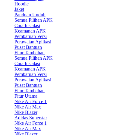
Hoodie
Jaket
Panduan Unduh
Semua Pilihan APK
Cara Instalasi
Keamanan APK
Pembaruan Versi
Perawatan Aplikasi
Pusat Bantuan
Fitur Tambahan
Semua Pilihan APK
Cara Instalasi
Keamanan APK
Pembaruan Versi
Perawatan Aplikasi
Pusat Bantuan
Fitur Tambahan
Fitur Utama
Nike Air Force 1
Nike Air Max
Nike Blazer
Adidas Superstar
Nike Air Force 1
Nike Air Max
Nike Blazer