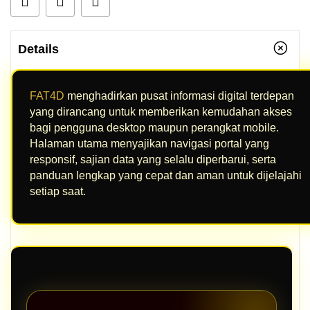
Details
FAT4D
menghadirkan pusat informasi digital terdepan
yang dirancang untuk memberikan kemudahan akses
bagi pengguna desktop maupun perangkat mobile.
Halaman utama menyajikan navigasi portal yang
responsif, sajian data yang selalu diperbarui, serta
panduan lengkap yang cepat dan aman untuk dijelajahi
setiap saat.