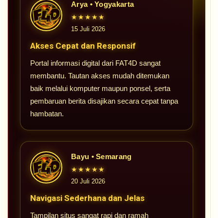
Arya • Yogyakarta
★★★★★
15 Juli 2026
Akses Cepat dan Responsif
Portal informasi digital dari FAT4D sangat
membantu. Tautan akses mudah ditemukan
baik melalui komputer maupun ponsel, serta
pembaruan berita disajikan secara cepat tanpa
hambatan.
Bayu • Semarang
★★★★★
20 Juli 2026
Navigasi Sederhana dan Jelas
Tampilan situs sangat rapi dan ramah