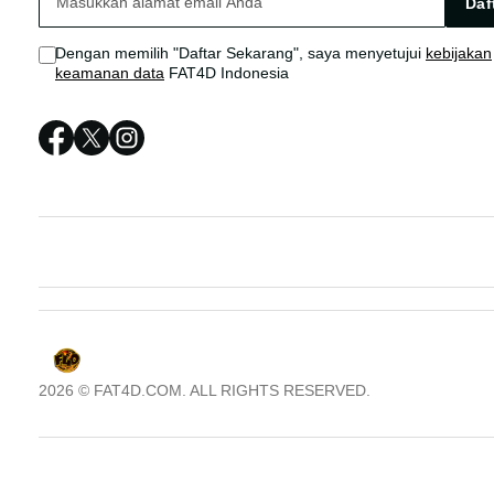
Daf
FAT4D LINK
Sitemap
FAT4D RESMI
Dengan memilih "Daftar Sekarang", saya menyetujui
kebijakan
keamanan data
FAT4D Indonesia
FAT4D DAFTAR
FAT4D RESMI
FAT4D LINK ALTERNATIF
FAT4D LOGIN ALTERNATIF
2026 © FAT4D.COM. ALL RIGHTS RESERVED.
© tebuishere