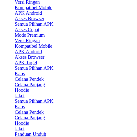
Versi Ringan
Kompatibel Mobile
APK Android
Akses Browser
Semua Pilihan APK
Akses Cepat
Mode Premium
Versi Ringan
Kompatibel Mobile
APK Android
Akses Browser
APK Togel
Semua Pilihan APK
Kaos
Celana Pendek
Celana Panjang
Hoodie
Jaket
Semua Pilihan APK
Kaos
Celana Pendek
Celana Panjang
Hoodie
Jaket
Panduan Unduh