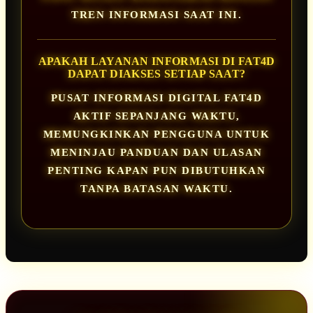
TREN INFORMASI SAAT INI.
APAKAH LAYANAN INFORMASI DI FAT4D
DAPAT DIAKSES SETIAP SAAT?
PUSAT INFORMASI DIGITAL FAT4D
AKTIF SEPANJANG WAKTU,
MEMUNGKINKAN PENGGUNA UNTUK
MENINJAU PANDUAN DAN ULASAN
PENTING KAPAN PUN DIBUTUHKAN
TANPA BATASAN WAKTU.