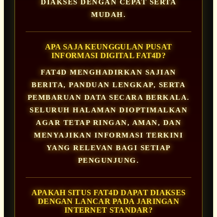
DIAKSES DENGAN CEPAT SERTA
MUDAH.
APA SAJA KEUNGGULAN PUSAT
INFORMASI DIGITAL FAT4D?
FAT4D MENGHADIRKAN SAJIAN
BERITA, PANDUAN LENGKAP, SERTA
PEMBARUAN DATA SECARA BERKALA.
SELURUH HALAMAN DIOPTIMALKAN
AGAR TETAP RINGAN, AMAN, DAN
MENYAJIKAN INFORMASI TERKINI
YANG RELEVAN BAGI SETIAP
PENGUNJUNG.
APAKAH SITUS FAT4D DAPAT DIAKSES
DENGAN LANCAR PADA JARINGAN
INTERNET STANDAR?