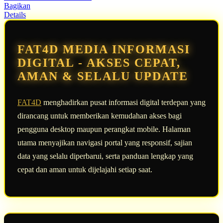
rata.
Bagikan
Baca
Details
3
ulasan.
Tautan
halaman
FAT4D MEDIA INFORMASI
yang
sama.
DIGITAL - AKSES CEPAT,
AMAN & SELALU UPDATE
FAT4D
menghadirkan pusat informasi digital terdepan yang
dirancang untuk memberikan kemudahan akses bagi
pengguna desktop maupun perangkat mobile. Halaman
utama menyajikan navigasi portal yang responsif, sajian
data yang selalu diperbarui, serta panduan lengkap yang
cepat dan aman untuk dijelajahi setiap saat.