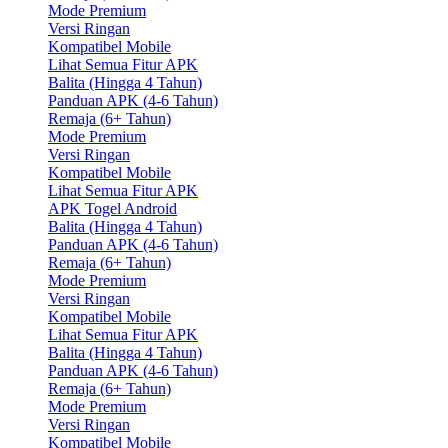
Mode Premium
Versi Ringan
Kompatibel Mobile
Lihat Semua Fitur APK
Balita (Hingga 4 Tahun)
Panduan APK (4-6 Tahun)
Remaja (6+ Tahun)
Mode Premium
Versi Ringan
Kompatibel Mobile
Lihat Semua Fitur APK
APK Togel Android
Balita (Hingga 4 Tahun)
Panduan APK (4-6 Tahun)
Remaja (6+ Tahun)
Mode Premium
Versi Ringan
Kompatibel Mobile
Lihat Semua Fitur APK
Balita (Hingga 4 Tahun)
Panduan APK (4-6 Tahun)
Remaja (6+ Tahun)
Mode Premium
Versi Ringan
Kompatibel Mobile