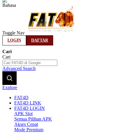
Indonesia
Toggle Nav
LOGIN
DAFTAR
Cari
Cari
Advanced Search
Explore
FAT4D
FAT4D LINK
FAT4D LOGIN
APK Slot
Semua Pilihan APK
Akses Cepat
Mode Premium