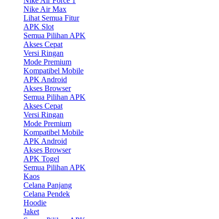
Nike Air Force 1
Nike Air Max
Lihat Semua Fitur
APK Slot
Semua Pilihan APK
Akses Cepat
Versi Ringan
Mode Premium
Kompatibel Mobile
APK Android
Akses Browser
Semua Pilihan APK
Akses Cepat
Versi Ringan
Mode Premium
Kompatibel Mobile
APK Android
Akses Browser
APK Togel
Semua Pilihan APK
Kaos
Celana Panjang
Celana Pendek
Hoodie
Jaket