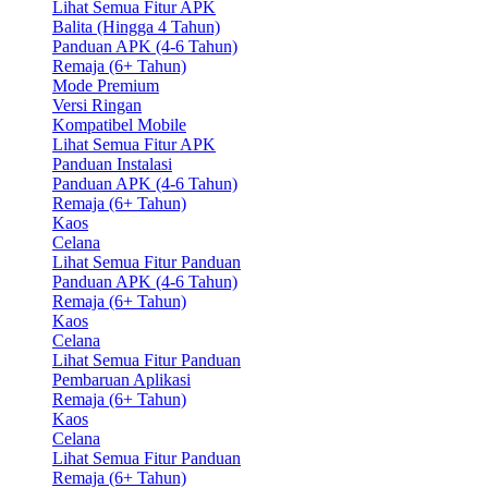
Lihat Semua Fitur APK
Balita (Hingga 4 Tahun)
Panduan APK (4-6 Tahun)
Remaja (6+ Tahun)
Mode Premium
Versi Ringan
Kompatibel Mobile
Lihat Semua Fitur APK
Panduan Instalasi
Panduan APK (4-6 Tahun)
Remaja (6+ Tahun)
Kaos
Celana
Lihat Semua Fitur Panduan
Panduan APK (4-6 Tahun)
Remaja (6+ Tahun)
Kaos
Celana
Lihat Semua Fitur Panduan
Pembaruan Aplikasi
Remaja (6+ Tahun)
Kaos
Celana
Lihat Semua Fitur Panduan
Remaja (6+ Tahun)