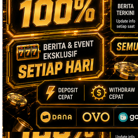
Rp. 10.000
4.9
(3)
Tulis ulasan
4.5
dari
5
Cara Instalasi Tanpa Bingkai Futura Wash
bintang,
nilai
rating
Info lebih lanjut
rata-
dalam stok
rata.
Only
%1
left
Baca
HT OFFICIAL
3
FAT4D
ulasan.
FAT4D LOGIN
Tautan
halaman
FAT4D LINK
yang
FAT4D
sama.
DAFTAR
FAT4D RESMI
FAT4D LINK
ALTERNATIF
FAT4D LOGIN
ALTERNATIF
FAT4D
ALTERNATIF