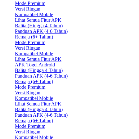
Mode Premium
Versi Ringan
Kompatibel Mobile
Lihat Semua Fitur APK
Balita (Hingga 4 Tahun)
Panduan APK (4-6 Tahun)
Remaja (6+ Tahun)
Mode Premium
Versi Ringan
Kompatibel Mobile
Lihat Semua Fitur APK
APK Togel Android
Balita (Hingga 4 Tahun)
Panduan APK (4-6 Tahun)
Remaja (6+ Tahun)
Mode Premium
Versi Ringan
Kompatibel Mobile
Lihat Semua Fitur APK
Balita (Hingga 4 Tahun)
Panduan APK (4-6 Tahun)
Remaja (6+ Tahun)
Mode Premium
Versi Ringan
Kompatibel Mobile