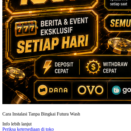
Pengembalian:
Gratis dan Mudah untuk item tertentu dalam waktu
7 hari setelah pembelian. Klik
disini
untuk info lebih lanjut.
GRATIS ONGKIR
Buat pesanan sekarang!
Kuantitas
LOGIN
DAFTAR
DAFTAR
LOGIN
4.9
(3)
Tulis ulasan
4.9
dari
5
Cara Instalasi Tanpa Bingkai Futura Wash
bintang,
nilai
rating
Info lebih lanjut
rata-
Periksa ketersediaan di toko