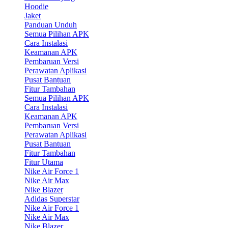
Hoodie
Jaket
Panduan Unduh
Semua Pilihan APK
Cara Instalasi
Keamanan APK
Pembaruan Versi
Perawatan Aplikasi
Pusat Bantuan
Fitur Tambahan
Semua Pilihan APK
Cara Instalasi
Keamanan APK
Pembaruan Versi
Perawatan Aplikasi
Pusat Bantuan
Fitur Tambahan
Fitur Utama
Nike Air Force 1
Nike Air Max
Nike Blazer
Adidas Superstar
Nike Air Force 1
Nike Air Max
Nike Blazer