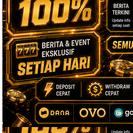
Rp. 10.000
4.9
(3)
Tulis ulasan
4.5
dari
5
Cara Instalasi Tanpa Bingkai Futura Wash
bintang,
nilai
rating
Info lebih lanjut
rata-
dalam stok
rata.
Only
%1
left
Baca
HT OFFICIAL
3
FAT4D
ulasan.
FAT4D LOGIN
Tautan
halaman
FAT4D LINK
yang
FAT4D
sama.
DAFTAR
FAT4D RESMI
FAT4D LINK
ALTERNATIF
FAT4D LOGIN
ALTERNATIF
FAT4D
ALTERNATIF