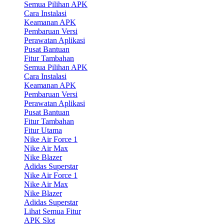
Semua Pilihan APK
Cara Instalasi
Keamanan APK
Pembaruan Versi
Perawatan Aplikasi
Pusat Bantuan
Fitur Tambahan
Semua Pilihan APK
Cara Instalasi
Keamanan APK
Pembaruan Versi
Perawatan Aplikasi
Pusat Bantuan
Fitur Tambahan
Fitur Utama
Nike Air Force 1
Nike Air Max
Nike Blazer
Adidas Superstar
Nike Air Force 1
Nike Air Max
Nike Blazer
Adidas Superstar
Lihat Semua Fitur
APK Slot