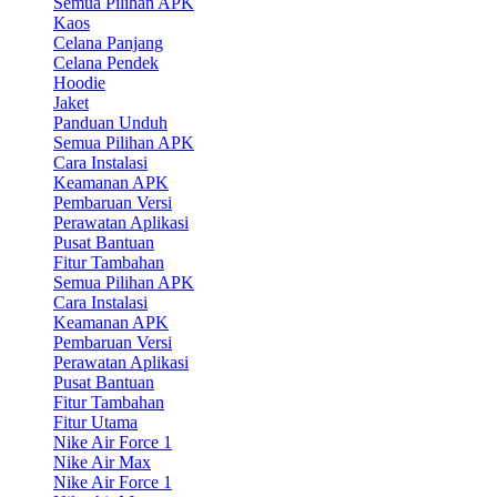
Semua Pilihan APK
Kaos
Celana Panjang
Celana Pendek
Hoodie
Jaket
Panduan Unduh
Semua Pilihan APK
Cara Instalasi
Keamanan APK
Pembaruan Versi
Perawatan Aplikasi
Pusat Bantuan
Fitur Tambahan
Semua Pilihan APK
Cara Instalasi
Keamanan APK
Pembaruan Versi
Perawatan Aplikasi
Pusat Bantuan
Fitur Tambahan
Fitur Utama
Nike Air Force 1
Nike Air Max
Nike Air Force 1