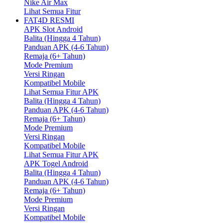
Nike Air Max
Lihat Semua Fitur
FAT4D RESMI
APK Slot Android
Balita (Hingga 4 Tahun)
Panduan APK (4-6 Tahun)
Remaja (6+ Tahun)
Mode Premium
Versi Ringan
Kompatibel Mobile
Lihat Semua Fitur APK
Balita (Hingga 4 Tahun)
Panduan APK (4-6 Tahun)
Remaja (6+ Tahun)
Mode Premium
Versi Ringan
Kompatibel Mobile
Lihat Semua Fitur APK
APK Togel Android
Balita (Hingga 4 Tahun)
Panduan APK (4-6 Tahun)
Remaja (6+ Tahun)
Mode Premium
Versi Ringan
Kompatibel Mobile