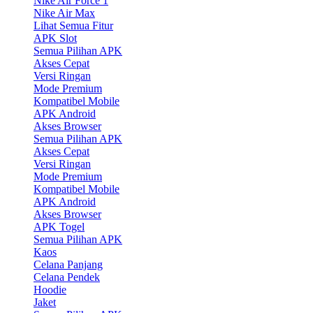
Nike Air Force 1
Nike Air Max
Lihat Semua Fitur
APK Slot
Semua Pilihan APK
Akses Cepat
Versi Ringan
Mode Premium
Kompatibel Mobile
APK Android
Akses Browser
Semua Pilihan APK
Akses Cepat
Versi Ringan
Mode Premium
Kompatibel Mobile
APK Android
Akses Browser
APK Togel
Semua Pilihan APK
Kaos
Celana Panjang
Celana Pendek
Hoodie
Jaket