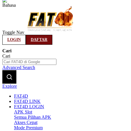
Indonesia
Toggle Nav
LOGIN
DAFTAR
Cari
Cari
Advanced Search
Explore
FAT4D
FAT4D LINK
FAT4D LOGIN
APK Slot
Semua Pilihan APK
Akses Cepat
Mode Premium