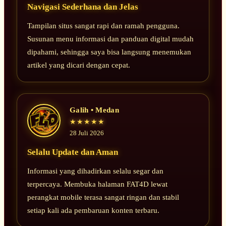
Navigasi Sederhana dan Jelas
Tampilan situs sangat rapi dan ramah pengguna.
Susunan menu informasi dan panduan digital mudah
dipahami, sehingga saya bisa langsung menemukan
artikel yang dicari dengan cepat.
Galih • Medan
★★★★★
28 Juli 2026
Selalu Update dan Aman
Informasi yang dihadirkan selalu segar dan
terpercaya. Membuka halaman FAT4D lewat
perangkat mobile terasa sangat ringan dan stabil
setiap kali ada pembaruan konten terbaru.