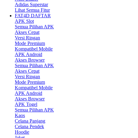
Adidas Superstar
Lihat Semua Fitur
FAT4D DAFTAR
APK Slot
Semua Pilihan APK
Akses Cepat
Versi Ringan
Mode Premium
Kompatibel Mobile
APK Android
Akses Browser
Semua Pilihan APK
Akses Cepat
Versi Ringan
Mode Premium
Kompatibel Mobile
APK Android
Akses Browser
APK Togel
Semua Pilihan APK
Kaos
Celana Panjang
Celana Pendek
Hoodie
Jaket