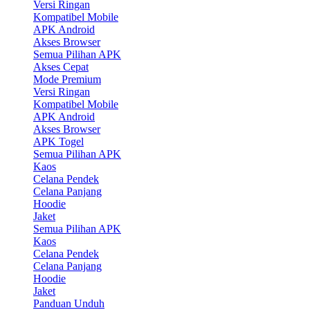
Versi Ringan
Kompatibel Mobile
APK Android
Akses Browser
Semua Pilihan APK
Akses Cepat
Mode Premium
Versi Ringan
Kompatibel Mobile
APK Android
Akses Browser
APK Togel
Semua Pilihan APK
Kaos
Celana Pendek
Celana Panjang
Hoodie
Jaket
Semua Pilihan APK
Kaos
Celana Pendek
Celana Panjang
Hoodie
Jaket
Panduan Unduh