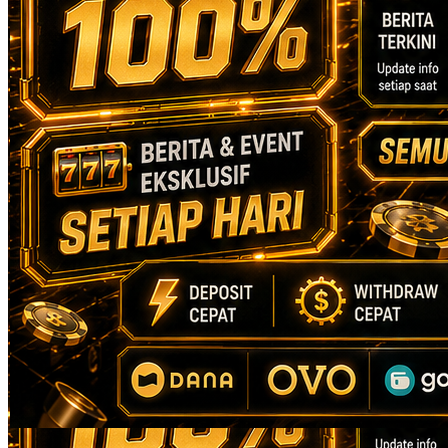
Rp. 10.000
4.9
(3)
Tulis ulasan
4.5
dari
5
Cara Instalasi Tanpa Bingkai Futura Wash
bintang,
nilai
rating
Info lebih lanjut
rata-
dalam stok
rata.
Only
%1
left
Baca
HT OFFICIAL
3
FAT4D
ulasan.
FAT4D LOGIN
Tautan
halaman
FAT4D LINK
yang
FAT4D
sama.
DAFTAR
FAT4D RESMI
FAT4D LINK
ALTERNATIF
FAT4D LOGIN
ALTERNATIF
FAT4D
ALTERNATIF