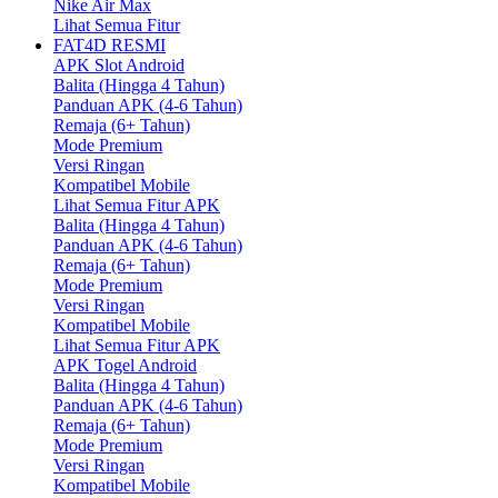
Nike Air Max
Lihat Semua Fitur
FAT4D RESMI
APK Slot Android
Balita (Hingga 4 Tahun)
Panduan APK (4-6 Tahun)
Remaja (6+ Tahun)
Mode Premium
Versi Ringan
Kompatibel Mobile
Lihat Semua Fitur APK
Balita (Hingga 4 Tahun)
Panduan APK (4-6 Tahun)
Remaja (6+ Tahun)
Mode Premium
Versi Ringan
Kompatibel Mobile
Lihat Semua Fitur APK
APK Togel Android
Balita (Hingga 4 Tahun)
Panduan APK (4-6 Tahun)
Remaja (6+ Tahun)
Mode Premium
Versi Ringan
Kompatibel Mobile