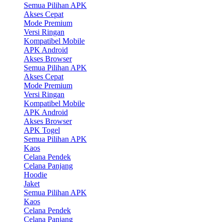
Semua Pilihan APK
Akses Cepat
Mode Premium
Versi Ringan
Kompatibel Mobile
APK Android
Akses Browser
Semua Pilihan APK
Akses Cepat
Mode Premium
Versi Ringan
Kompatibel Mobile
APK Android
Akses Browser
APK Togel
Semua Pilihan APK
Kaos
Celana Pendek
Celana Panjang
Hoodie
Jaket
Semua Pilihan APK
Kaos
Celana Pendek
Celana Panjang