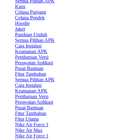
Semua Pilihan APK
Kaos
Celana Panjang
Celana Pendek
Hoodie
Jaket
Panduan Unduh
Semua Pilihan APK
Cara Instalasi
Keamanan APK
Pembaruan Versi
Perawatan Aplikasi
Pusat Bantuan
Fitur Tambahan
Semua Pilihan APK
Cara Instalasi
Keamanan APK
Pembaruan Versi
Perawatan Aplikasi
Pusat Bantuan
Fitur Tambahan
Fitur Utama
Nike Air Force 1
Nike Air Max
Nike Air Force 1