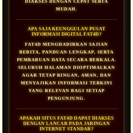
DIAKSES DENGAN CEPAT SERTA
MUDAH.
APA SAJA KEUNGGULAN PUSAT
INFORMASI DIGITAL FAT4D?
FAT4D MENGHADIRKAN SAJIAN
BERITA, PANDUAN LENGKAP, SERTA
PEMBARUAN DATA SECARA BERKALA.
SELURUH HALAMAN DIOPTIMALKAN
AGAR TETAP RINGAN, AMAN, DAN
MENYAJIKAN INFORMASI TERKINI
YANG RELEVAN BAGI SETIAP
PENGUNJUNG.
APAKAH SITUS FAT4D DAPAT DIAKSES
DENGAN LANCAR PADA JARINGAN
INTERNET STANDAR?