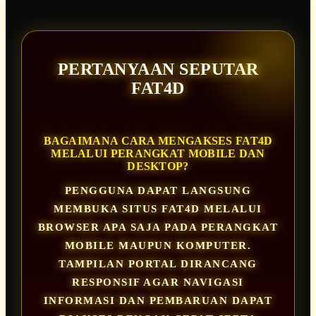
PERTANYAAN SEPUTAR
FAT4D
BAGAIMANA CARA MENGAKSES FAT4D
MELALUI PERANGKAT MOBILE DAN
DESKTOP?
PENGGUNA DAPAT LANGSUNG
MEMBUKA SITUS FAT4D MELALUI
BROWSER APA SAJA PADA PERANGKAT
MOBILE MAUPUN KOMPUTER.
TAMPILAN PORTAL DIRANCANG
RESPONSIF AGAR NAVIGASI
INFORMASI DAN PEMBARUAN DAPAT