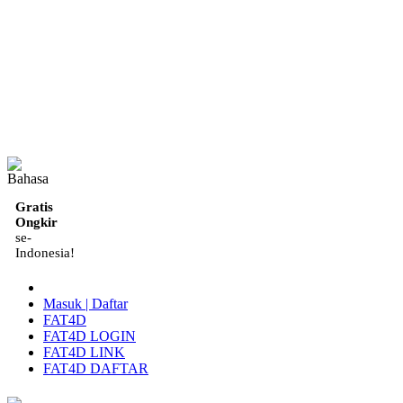
ID
Gratis
Ongkir
se-
Indonesia!
Masuk | Daftar
FAT4D
FAT4D LOGIN
FAT4D LINK
FAT4D DAFTAR