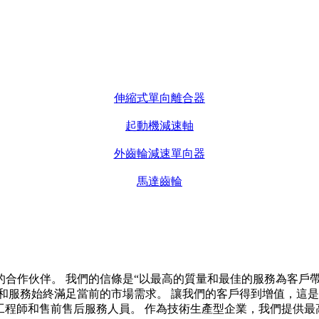
伸縮式單向離合器
起動機減速軸
外齒輪減速單向器
馬達齒輪
作伙伴。 我們的信條是“以最高的質量和最佳的服務為客戶帶來最大
和服務始終滿足當前的市場需求。 讓我們的客戶得到增值，這是我們
、工程師和售前售后服務人員。 作為技術生產型企業，我們提供