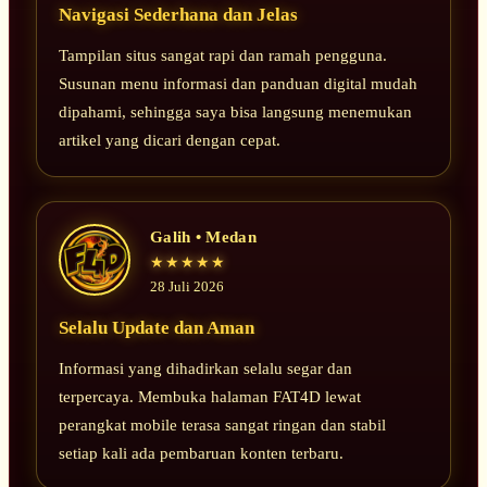
Navigasi Sederhana dan Jelas
Tampilan situs sangat rapi dan ramah pengguna.
Susunan menu informasi dan panduan digital mudah
dipahami, sehingga saya bisa langsung menemukan
artikel yang dicari dengan cepat.
Galih • Medan
★★★★★
28 Juli 2026
Selalu Update dan Aman
Informasi yang dihadirkan selalu segar dan
terpercaya. Membuka halaman FAT4D lewat
perangkat mobile terasa sangat ringan dan stabil
setiap kali ada pembaruan konten terbaru.