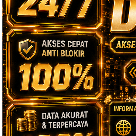
Skip to the beginning of the images gallery
FAT4D
FAT4D Media Informasi
Digital - Akses Cepat, Aman &
Selalu Update
FAT4D LINK
|
2514-H1N03621452