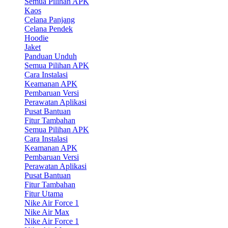
Semua Pilihan APK
Kaos
Celana Panjang
Celana Pendek
Hoodie
Jaket
Panduan Unduh
Semua Pilihan APK
Cara Instalasi
Keamanan APK
Pembaruan Versi
Perawatan Aplikasi
Pusat Bantuan
Fitur Tambahan
Semua Pilihan APK
Cara Instalasi
Keamanan APK
Pembaruan Versi
Perawatan Aplikasi
Pusat Bantuan
Fitur Tambahan
Fitur Utama
Nike Air Force 1
Nike Air Max
Nike Air Force 1