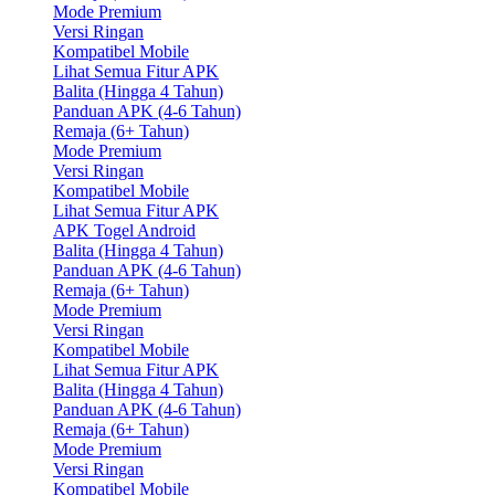
Mode Premium
Versi Ringan
Kompatibel Mobile
Lihat Semua Fitur APK
Balita (Hingga 4 Tahun)
Panduan APK (4-6 Tahun)
Remaja (6+ Tahun)
Mode Premium
Versi Ringan
Kompatibel Mobile
Lihat Semua Fitur APK
APK Togel Android
Balita (Hingga 4 Tahun)
Panduan APK (4-6 Tahun)
Remaja (6+ Tahun)
Mode Premium
Versi Ringan
Kompatibel Mobile
Lihat Semua Fitur APK
Balita (Hingga 4 Tahun)
Panduan APK (4-6 Tahun)
Remaja (6+ Tahun)
Mode Premium
Versi Ringan
Kompatibel Mobile