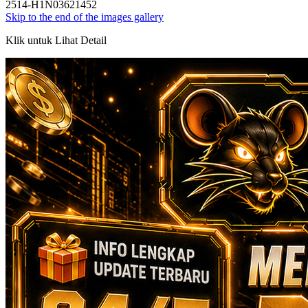
2514-H1N03621452
Skip to the end of the images gallery
Klik untuk Lihat Detail