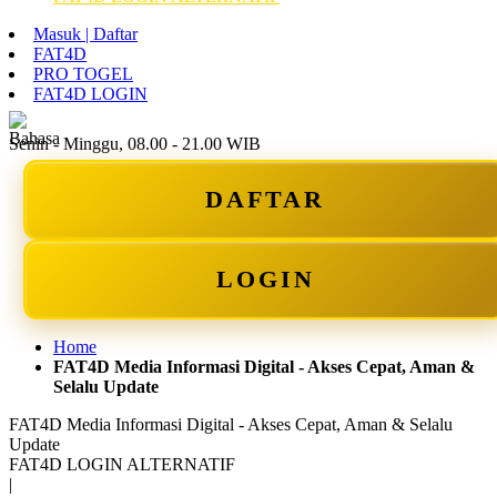
Masuk | Daftar
FAT4D
PRO TOGEL
FAT4D LOGIN
ID
Senin - Minggu, 08.00 - 21.00 WIB
DAFTAR
LOGIN
Home
FAT4D Media Informasi Digital - Akses Cepat, Aman &
Selalu Update
FAT4D Media Informasi Digital - Akses Cepat, Aman & Selalu
Update
FAT4D LOGIN ALTERNATIF
|