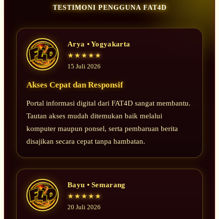
TESTIMONI PENGGUNA FAT4D
Arya • Yogyakarta
★★★★★
15 Juli 2026
Akses Cepat dan Responsif
Portal informasi digital dari FAT4D sangat membantu.
Tautan akses mudah ditemukan baik melalui
komputer maupun ponsel, serta pembaruan berita
disajikan secara cepat tanpa hambatan.
Bayu • Semarang
★★★★★
20 Juli 2026