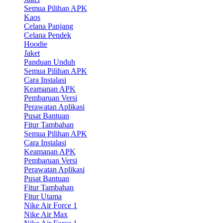
Semua Pilihan APK
Kaos
Celana Panjang
Celana Pendek
Hoodie
Jaket
Panduan Unduh
Semua Pilihan APK
Cara Instalasi
Keamanan APK
Pembaruan Versi
Perawatan Aplikasi
Pusat Bantuan
Fitur Tambahan
Semua Pilihan APK
Cara Instalasi
Keamanan APK
Pembaruan Versi
Perawatan Aplikasi
Pusat Bantuan
Fitur Tambahan
Fitur Utama
Nike Air Force 1
Nike Air Max