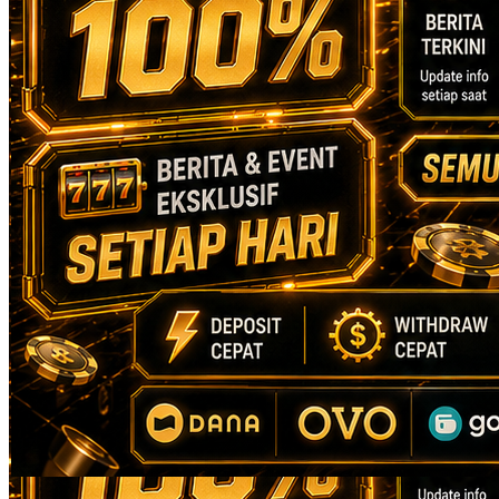
Rp. 10.000
4.9
(3)
Tulis ulasan
4.5
dari
5
Cara Instalasi Tanpa Bingkai Futura Wash
bintang,
nilai
rating
Info lebih lanjut
rata-
dalam stok
rata.
Only
%1
left
Baca
HT OFFICIAL
3
FAT4D
ulasan.
FAT4D LOGIN
Tautan
halaman
FAT4D LINK
yang
FAT4D
sama.
DAFTAR
FAT4D RESMI
FAT4D LINK
ALTERNATIF
FAT4D LOGIN
ALTERNATIF
FAT4D
ALTERNATIF