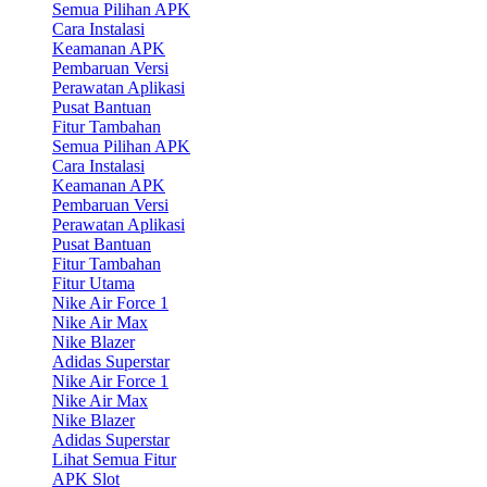
Semua Pilihan APK
Cara Instalasi
Keamanan APK
Pembaruan Versi
Perawatan Aplikasi
Pusat Bantuan
Fitur Tambahan
Semua Pilihan APK
Cara Instalasi
Keamanan APK
Pembaruan Versi
Perawatan Aplikasi
Pusat Bantuan
Fitur Tambahan
Fitur Utama
Nike Air Force 1
Nike Air Max
Nike Blazer
Adidas Superstar
Nike Air Force 1
Nike Air Max
Nike Blazer
Adidas Superstar
Lihat Semua Fitur
APK Slot