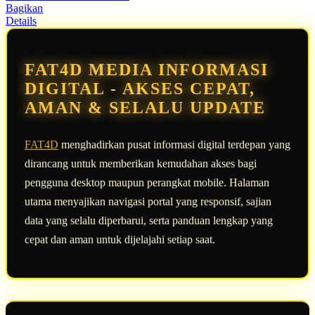
rata.
Bagikan
Baca
Details
3
ulasan.
Tautan
halaman
FAT4D MEDIA INFORMASI
yang
sama.
DIGITAL - AKSES CEPAT,
AMAN & SELALU UPDATE
FAT4D
menghadirkan pusat informasi digital terdepan yang
dirancang untuk memberikan kemudahan akses bagi
pengguna desktop maupun perangkat mobile. Halaman
utama menyajikan navigasi portal yang responsif, sajian
data yang selalu diperbarui, serta panduan lengkap yang
cepat dan aman untuk dijelajahi setiap saat.