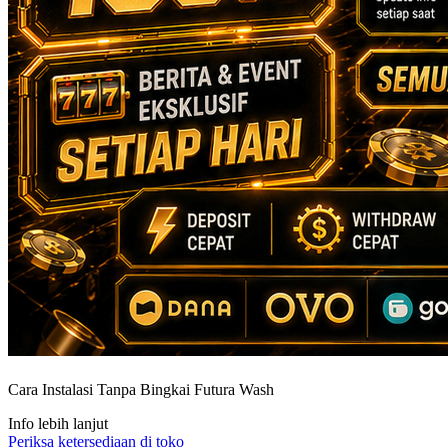
Pengembalian:
Gratis dan Mudah untuk item tertentu dalam waktu
7 hari setelah pembelian. Klik
disini
untuk info lebih lanjut.
GRATIS ONGKIR
Buat pesanan sekarang!
Kuantitas
LOGIN
DAFTAR
DAFTAR
LOGIN
4.9
(3)
Tulis ulasan
4.9
dari
5
Cara Instalasi Tanpa Bingkai Futura Wash
bintang,
nilai
rating
Info lebih lanjut
rata-
Periksa ketersediaan di toko