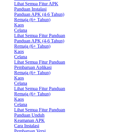
Lihat Semua Fitur APK
Panduan Instalasi
Panduan APK (4-6 Tahun)
Remaja (6+ Tahun)
Kaos
Celana
Lihat Semua Fitur Panduan
Panduan APK (4-6 Tahun)
Remaja (6+ Tahun)
Kaos
Celana
Lihat Semua Fitur Panduan
Pembaruan Aplikasi
Remaja (6+ Tahun)
Kaos
Celana
Lihat Semua Fitur Panduan
Remaja (6+ Tahun)
Kaos
Celana
Lihat Semua Fitur Panduan
Panduan Unduh
Keamanan APK
Cara Instalasi
Pembaruan Versi