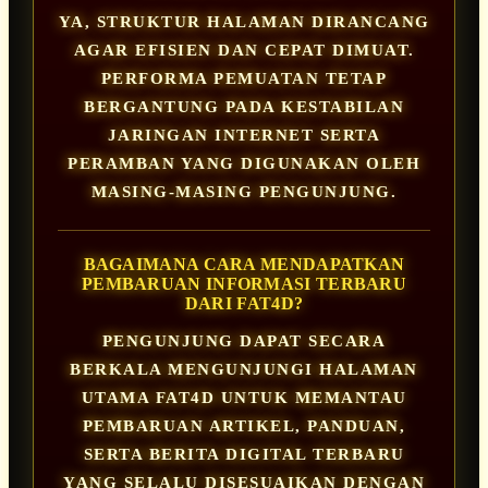
YA, STRUKTUR HALAMAN DIRANCANG
AGAR EFISIEN DAN CEPAT DIMUAT.
PERFORMA PEMUATAN TETAP
BERGANTUNG PADA KESTABILAN
JARINGAN INTERNET SERTA
PERAMBAN YANG DIGUNAKAN OLEH
MASING-MASING PENGUNJUNG.
BAGAIMANA CARA MENDAPATKAN
PEMBARUAN INFORMASI TERBARU
DARI FAT4D?
PENGUNJUNG DAPAT SECARA
BERKALA MENGUNJUNGI HALAMAN
UTAMA FAT4D UNTUK MEMANTAU
PEMBARUAN ARTIKEL, PANDUAN,
SERTA BERITA DIGITAL TERBARU
YANG SELALU DISESUAIKAN DENGAN