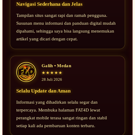
Navigasi Sederhana dan Jelas
Tampilan situs sangat rapi dan ramah pengguna.
Susunan menu informasi dan panduan digital mudah
dipahami, sehingga saya bisa langsung menemukan
artikel yang dicari dengan cepat.
Galih • Medan
★★★★★
28 Juli 2026
Selalu Update dan Aman
Informasi yang dihadirkan selalu segar dan
terpercaya. Membuka halaman FAT4D lewat
perangkat mobile terasa sangat ringan dan stabil
setiap kali ada pembaruan konten terbaru.