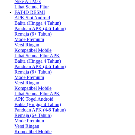
Nike Air Max
Lihat Semua Fitur
FAT4D RESMI
APK Slot Android
Balita (Hingga 4 Tahun)
Panduan APK (4-6 Tahun)
Remaja (6+ Tahun)
Mode Premium
Versi Ringan
Kompatibel Mobile
Lihat Semua Fitur APK
Balita (Hingga 4 Tahun)
Panduan APK (4-6 Tahun)
Remaja (6+ Tahun)
Mode Premium
Versi Ringan
Kompatibel Mobile
Lihat Semua Fitur APK
APK Togel Android
Balita (Hingga 4 Tahun)
Panduan APK (4-6 Tahun)
Remaja (6+ Tahun)
Mode Premium
Versi Ringan
Kompatibel Mobile