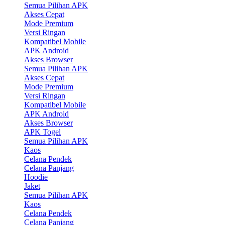
Semua Pilihan APK
Akses Cepat
Mode Premium
Versi Ringan
Kompatibel Mobile
APK Android
Akses Browser
Semua Pilihan APK
Akses Cepat
Mode Premium
Versi Ringan
Kompatibel Mobile
APK Android
Akses Browser
APK Togel
Semua Pilihan APK
Kaos
Celana Pendek
Celana Panjang
Hoodie
Jaket
Semua Pilihan APK
Kaos
Celana Pendek
Celana Panjang