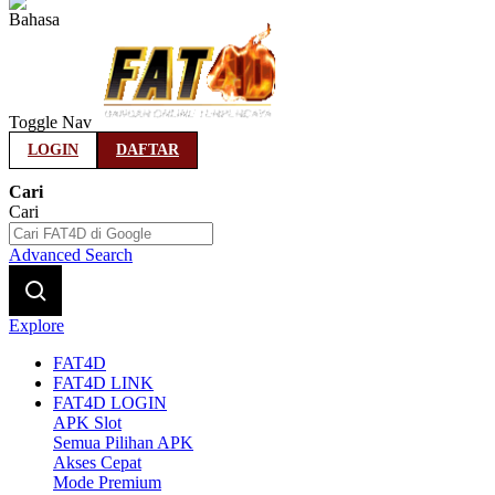
Indonesia
Toggle Nav
LOGIN
DAFTAR
Cari
Cari
Advanced Search
Explore
FAT4D
FAT4D LINK
FAT4D LOGIN
APK Slot
Semua Pilihan APK
Akses Cepat
Mode Premium